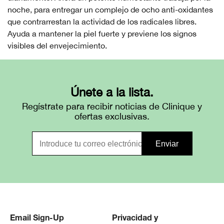
noche, para entregar un complejo de ocho anti-oxidantes
que contrarrestan la actividad de los radicales libres.
Ayuda a mantener la piel fuerte y previene los signos
visibles del envejecimiento.
Únete a la lista.
Regístrate para recibir noticias de Clinique y
ofertas exclusivas.
Email Sign-Up
Privacidad y