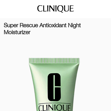
Super Rescue Antioxidant Night
Moisturizer