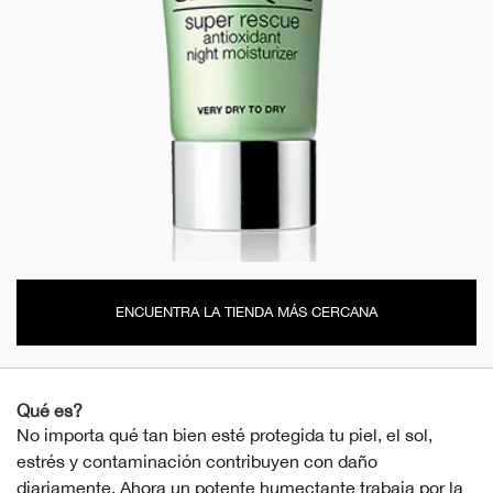
ENCUENTRA LA TIENDA MÁS CERCANA
Qué es?
No importa qué tan bien esté protegida tu piel, el sol,
estrés y contaminación contribuyen con daño
diariamente. Ahora un potente humectante trabaja por la