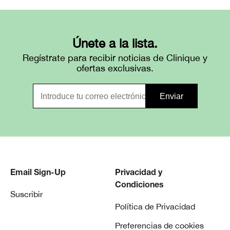
Únete a la lista.
Regístrate para recibir noticias de Clinique y
ofertas exclusivas.
Email Sign-Up
Privacidad y
Condiciones
Suscribir
Política de Privacidad
Preferencias de cookies