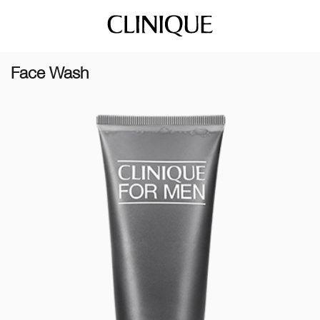
Face Wash