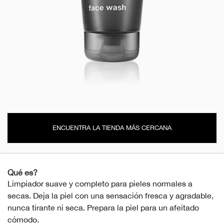
ENCUENTRA LA TIENDA MÁS CERCANA
Qué es?
Limpiador suave y completo para pieles normales a
secas. Deja la piel con una sensación fresca y agradable,
nunca tirante ni seca. Prepara la piel para un afeitado
cómodo.